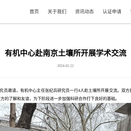
首页
关于我们
资讯动态
认证申请
有机中心赴南京土壤所开展学术交流
2024-02-22
研究员邀请，有机中心主任张纪兵研究员一行4人赴土壤所开展交流。双
双方的了解和友谊，为下阶段进一步加强科研合作打下良好的基础。