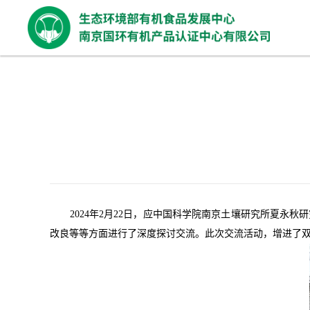
2024年2月22日，应中国科学院南京土壤研究所夏永秋
改良等等方面进行了深度探讨交流。此次交流活动，增进了