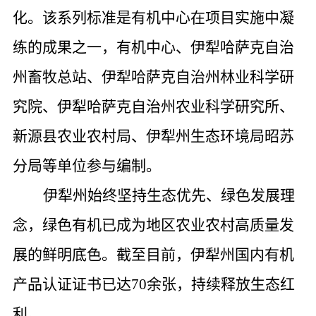
化。该系列标准是有机中心在项目实施中凝
练的成果之一，
有机中心、伊犁哈萨克自治
州畜牧总站、伊犁哈萨克自治州林业科学研
究院、伊犁哈萨克自治州农业科学研究所、
新源县农业农村局、伊犁州生态环境局昭苏
分局等单位参与编制。
伊犁州始终坚持生态优先、绿色发展理
念，绿色有机已成为地区农业农村高质量发
展的鲜明底色。截至目前，伊犁州国内有机
产品认证证书已达
70
余张，持续释放生态红
利。