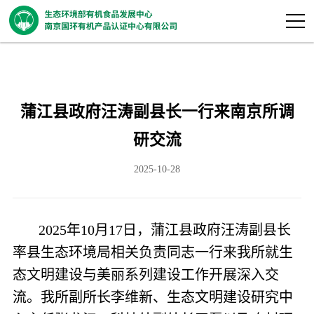
蒲江县政府汪涛副县长一行来南京所调
研交流
2025-10-28
2025年10月17日，蒲江县政府汪涛副县长
率县生态环境局相关负责同志一行来我所就生
态文明建设与美丽系列建设工作开展深入交
流。我所副所长李维新、生态文明建设研究中