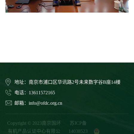
地址：南京市浦口区华讯路2号未来数字谷B座14楼
电话：13611572165
邮箱：info@ofdc.org.cn
Copyright © 2023南京国环
苏ICP备
有机产品认证中心有限公
14038523