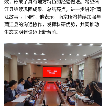
效，形成了具有地方特色的经验做法。希望蒲
江县继续巩固成果、总结亮点，进一步讲好“蒲
江故事”。同时，他表示，南京所将持续加强与
蒲江县的沟通协作，发挥科研优势，共同推动
生态文明建设迈上新台阶。