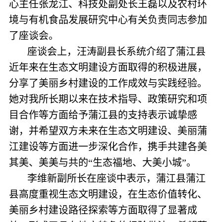
心主任张龙江、科技处副处长王磊以及农村环
境与有机食品发展研究中心有关负责同志参加
了座谈会。
座谈会上，汪涛副县长系统介绍了蒲江县
近年来在生态文明建设方面取得的积极进展，
分享了美丽乡村建设的工作成效与实践经验。
她对我所长期以来在技术指导、政策研究和项
目合作等方面给予蒲江县的支持表示诚挚感
谢，并希望双方未来在生态文明建设、美丽蒲
江建设等方面进一步深化合作，携手共建各美
其美、美美与共的“生态福地、大美小城”。
李维新副所长在座谈中表示，蒲江县蒲江
县高度重视生态文明建设，在生态价值转化、
美丽乡村建设路径探索等方面取得了显著成