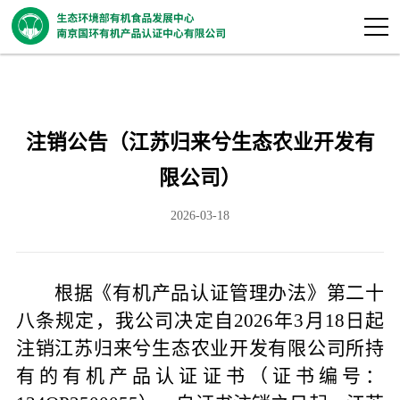
注销公告（江苏归来兮生态农业开发有
限公司）
2026-03-18
根据《有机产品认证管理办法》第二十
八条规定，我公司决定自
202
6年3月18日起
注销江苏归来兮生态农业开发有限公司所持
有的有机产品认证证书（证书编号：