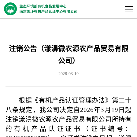
注销公告（漾濞微农源农产品贸易有限
公司）
2026-03-19
根据《有机产品认证管理办法》第二十
八条规定，我公司决定自
202
6年3月19日起
注销漾濞微农源农产品贸易有限公司所持有
的有机产品认证证书（证书编号：