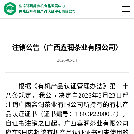
注销公告（广西鑫润茶业有限公司）
2026-03-24
根据《有机产品认证管理办法》第二十
八条规定，我公司决定自
202
6年3月23日起
注销广西鑫润茶业有限公司所持有的有机产
品认证证书（证书编号：134OP2200054）。
自证书注销之日起，广西鑫润茶业有限公司
应在5日内将该有机产品认证证书和未使用的