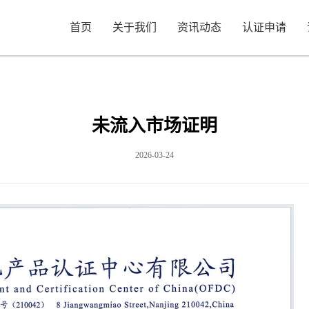
首页
关于我们
资讯动态
认证申请
未流入市场证明
2026-03-24