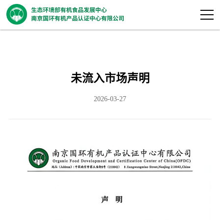
未流入市场声明
2026-03-27