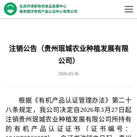
注销公告（贵州珉城农业种植发展有限
公司）
2026-03-30
根据《有机产品认证管理办法》第二十
八条规定，我公司决定自
2026年3月27日
起
注销贵州珉城农业种植发展有限公司所持有
的有机产品认证证书（证书编号：