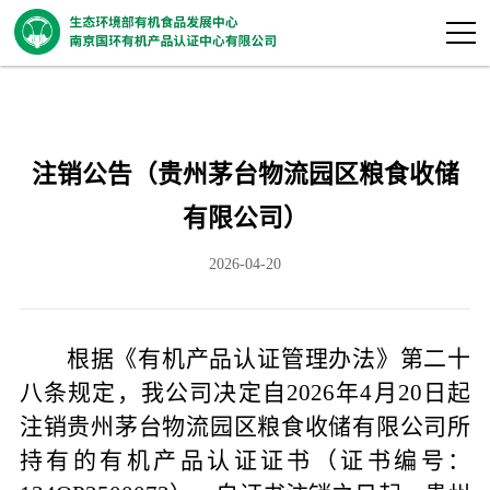
注销公告（贵州茅台物流园区粮食收储
有限公司）
2026-04-20
根据《有机产品认证管理办法》第二十
八条规定，我公司决定自
2026年4月20日
起
注销贵州茅台物流园区粮食收储有限公司所
持有的有机产品认证证书（证书编号：