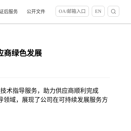
OA/邮箱入口
EN
证后服务
公开文件
应商绿色发展
编制技术指导服务，助力供应商顺利完成
指导领域，展现了公司在可持续发展服务方