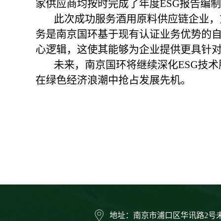
家供应商均按时完成了年度ESG报告编
此次成功服务酒用原料供应链企业，
务是南京国环基于现有认证业务优势的
心逻辑，这使其能够为企业提供更具针对
未来，南京国环将继续深化
ESG技
在绿色经济浪潮中抢占发展先机。
地址：南京市浦口区华讯路2号未