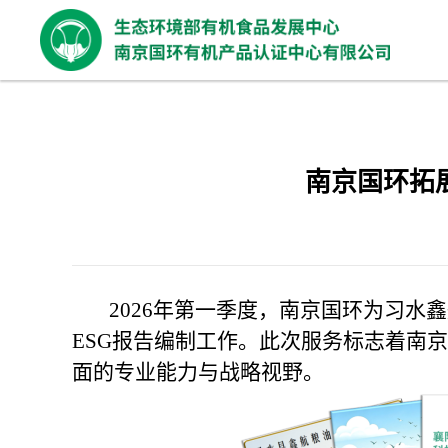
南京国环拓
2026年第一季度，南京国环为习水
ESG报告编制工作。此次服务标志着南
面的专业能力与战略视野。