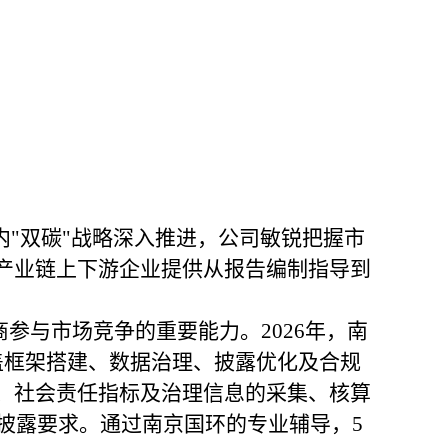
内
"双碳"战略深入推进，公司敏锐把握市
为产业链上下游企业提供从报告编制指导到
商参与市场竞争的重要能力。2026年，南
盖框架搭建、数据治理、披露优化及合规
据、社会责任指标及治理信息的采集、核算
披露要求。通过南京国环的专业辅导，5