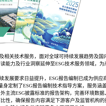
及相关技术服务，面对全球可持续发展趋势及国
读能力及行业洞察延伸至ESG技术服务领域，
续发展要求日益提升，
ESG报告编制已成为供应
量身定制了ESG报告编制技术指导方案，服务涵
外主流ESG披露标准的报告架构，完善环境数
比性，确保报告内容满足下游客户及监管机构的