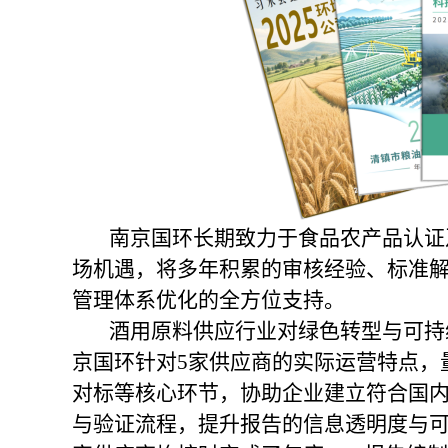
南京国环长期致力于食品农产品认证
场机遇，将多年积累的审核经验、标准解
管理体系优化的全方位支持。
酒用原料供应行业对绿色转型与可持
京国环针对5家供应商的实际运营特点，
对标等核心环节，协助企业建立符合国内
与验证流程，提升报告的信息透明度与可