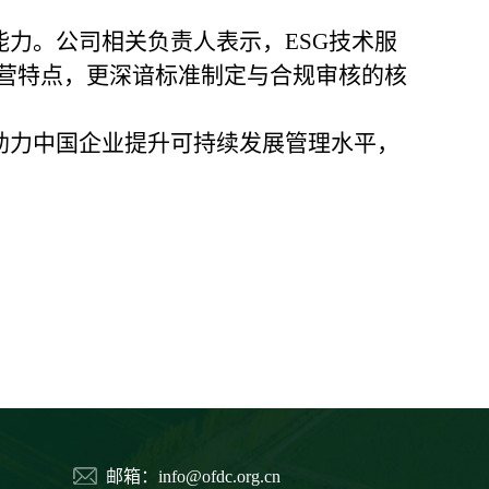
能力。公司相关负责人表示，ESG技术服
营特点，更深谙标准制定与合规审核的核
助力中国企业提升可持续发展管理水平，
邮箱：info@ofdc.org.cn