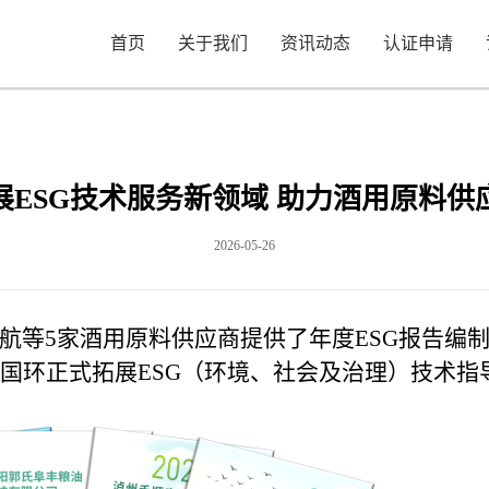
首页
关于我们
资讯动态
认证申请
展ESG技术服务新领域 助力酒用原料供
2026-05-26
鑫航等5家酒用原料供应商提供了年度ESG报告
京国环正式拓展ESG（环境、社会及治理）技术