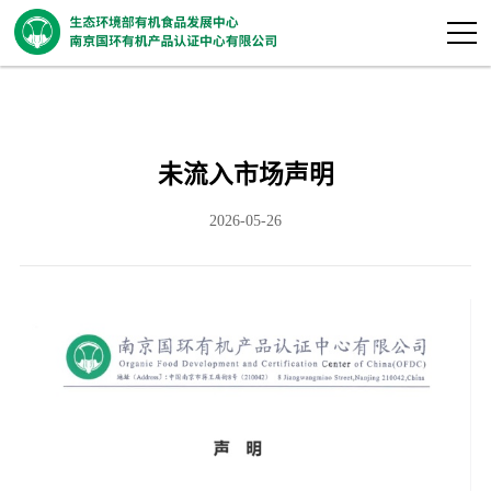
未流入市场声明
2026-05-26