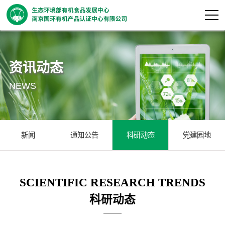
资讯动态
NEWS
新闻
通知公告
科研动态
党建园地
SCIENTIFIC RESEARCH TRENDS
科研动态